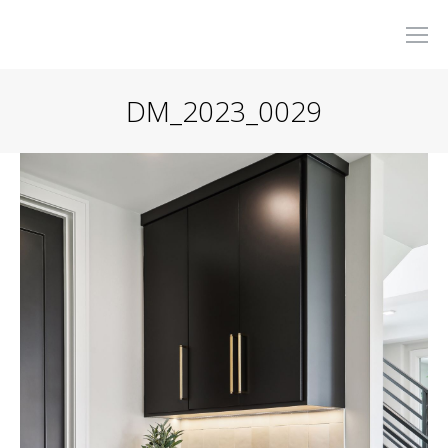
DM_2023_0029